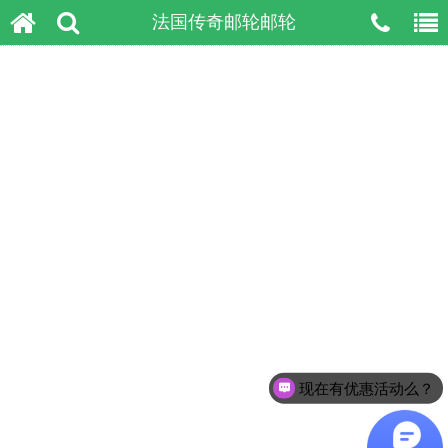
法国传奇邮轮邮轮
现在有优惠活动么？