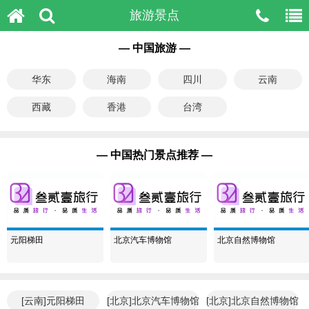
旅游景点
— 中国旅游 —
华东
海南
四川
云南
西藏
香港
台湾
— 中国热门景点推荐 —
元阳梯田
北京汽车博物馆
北京自然博物馆
[云南]元阳梯田
[北京]北京汽车博物馆
[北京]北京自然博物馆